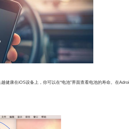
康在iOS设备上，你可以在“电池”界面查看电池的寿命。在Adroi