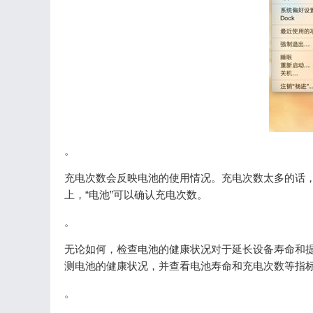
。
充电次数会反映电池的使用情况。充电次数太多的话，电池
上，“电池”可以确认充电次数。
。
无论如何，检查电池的健康状况对于延长设备寿命和
测电池的健康状况，并查看电池寿命和充电次数等指
。