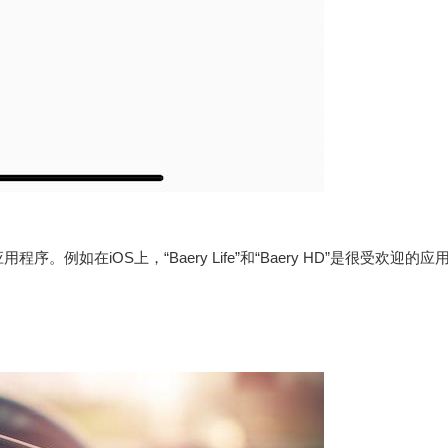
在iOS上，“Baery Life”和“Baery HD”是很受欢迎的应用。