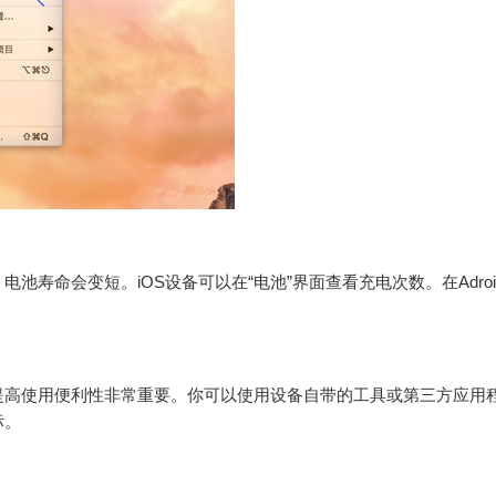
寿命会变短。iOS设备可以在“电池”界面查看充电次数。在Adroi
提高使用便利性非常重要。你可以使用设备自带的工具或第三方应用
标。