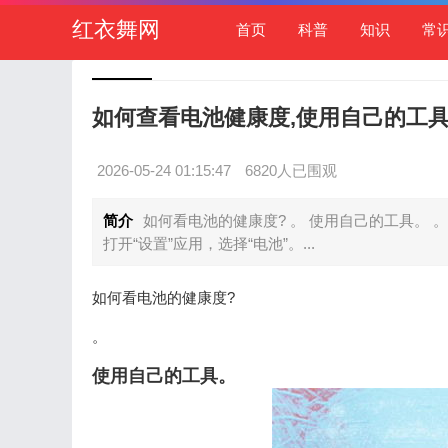
红衣舞网
首页
科普
知识
常
如何查看电池健康度,使用自己的工
2026-05-24 01:15:47
6820人已围观
简介
如何看电池的健康度? 。 使用自己的工具。 
打开“设置”应用，选择“电池”。...
如何看电池的健康度?
。
使用自己的工具。