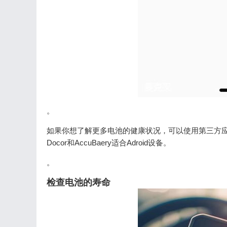
。
如果你想了解更多电池的健康状况，可以使用第三方应用程序。例如
Docor和AccuBaery适合Adroid设备。
。
检查电池的寿命