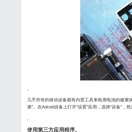
。
几乎所有的移动设备都有内置工具来检测电池的健康状况
康”。在Adroid设备上打开“设置”应用，选择“设备”，
。
使用第三方应用程序。