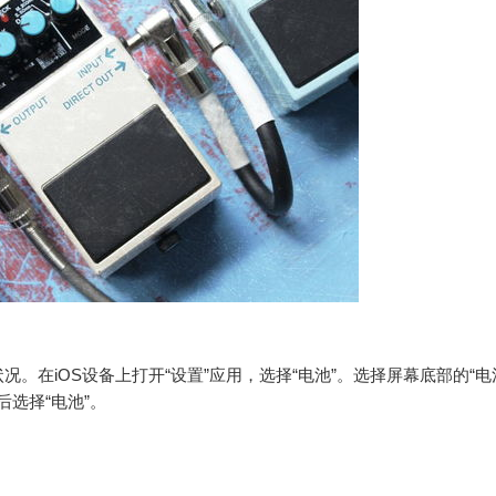
。在iOS设备上打开“设置”应用，选择“电池”。选择屏幕底部的“电
然后选择“电池”。