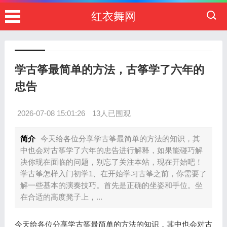
红衣舞网
学古筝最简单的方法，古筝学了六年的
忠告
2026-07-08 15:01:26
13人已围观
简介
今天给各位分享学古筝最简单的方法的知识，其
中也会对古筝学了六年的忠告进行解释，如果能碰巧解
决你现在面临的问题，别忘了关注本站，现在开始吧！
学古筝怎样入门初学1、在开始学习古筝之前，你需要了
解一些基本的演奏技巧。首先是正确的坐姿和手位。坐
在合适的高度凳子上，...
今天给各位分享学古筝最简单的方法的知识，其中也会对古