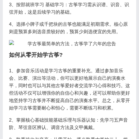
3、按部就班学习 基础学习：古筝学习需从识谱、识音、识
弦开始，这是后续学习的基础。
4、选择小牌子或千把块的古筝也能满足初期需求。核心原
则是预算多则选音质较好的，预算少则选便宜的先用。
如何从零开始学古筝?
1、参加音乐活动是学习古筝的重要补充。通过参加音乐
会、比赛、演出等活动，你可以更好地展示自己的演奏水
平，同时也可以与其他古筝爱好者交流学习心得和技巧。这
些活动不仅可以增强你的自信心和兴趣，还可以帮助你更好
地坚持学习古筝并不断提高自己的演奏水平。总之，从零开
始学习古筝需要耐心和恒心，需要不断练习和积累。
2、掌握核心基础技能基础乐理与乐器认知：先学习五声音
阶、琴弦音区辨认、调音方法及义甲佩戴。