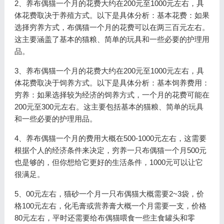
2、养布偶猫一个月的花费大约在200元至1000元左右，具
体花费取决于养殖方式。以下是具体分析：基本花费：如果
选择穷养方式，布偶猫一个月的花费可以在两三百元左右。
这主要涵盖了基本的猫粮、简单的玩具和一些必要的护理用
品。
3、养布偶猫一个月的花费大约在200元至1000元左右，具
体花费取决于饲养方式。以下是具体分析：基本饲养费用：
穷养：如果选择较为经济的饲养方式，一个月的花费可能在
200元至300元左右。这主要包括基本的猫粮、简单的玩具
和一些必要的护理用品。
4、养布偶猫一个月的费用大概在500-1000元左右，这需要
根据个人的经济条件来决定，穷养一只布偶猫一个月500元
也是够的，但你想给它更好的生活条件，1000元可以让它
很满足。
5、00元左右，猫砂一个月一只布偶猫大概需要2~3袋，价
格100元左右，化毛膏或营养膏大概一个月需要一支，价格
80元左右，平时还需要给布偶猫喂食一些主食罐头和零