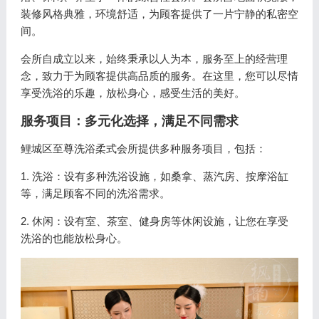
装修风格典雅，环境舒适，为顾客提供了一片宁静的私密空
间。
会所自成立以来，始终秉承以人为本，服务至上的经营理
念，致力于为顾客提供高品质的服务。在这里，您可以尽情
享受洗浴的乐趣，放松身心，感受生活的美好。
服务项目：多元化选择，满足不同需求
鲤城区至尊洗浴柔式会所提供多种服务项目，包括：
1. 洗浴：设有多种洗浴设施，如桑拿、蒸汽房、按摩浴缸
等，满足顾客不同的洗浴需求。
2. 休闲：设有室、茶室、健身房等休闲设施，让您在享受
洗浴的也能放松身心。