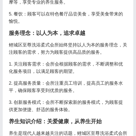
摩等，享受专业的养生服务。
5. 餐饮：顾客可以在特色餐厅品尝美食，享受美食带来的
愉悦。
服务理念：以人为本，追求卓越
鲤城区至尊洗浴柔式会所始终坚持以人为本的服务理念，关
注顾客的需求，努力为顾客提供高品质的服务。
1. 关注顾客需求：会所会根据顾客的需求，不断调整和优
化服务项目，以满足顾客的期望。
2. 提高服务质量：会所注重员工培训，提高员工的服务水
平，确保顾客享受到优质的服务。
3. 创新服务模式：会所不断探索新的服务模式，为顾客提
供更加便捷、舒适的服务体验。
养生知识介绍：关爱健康，从养生开始
养生是现代人越来越关注的话题，鲤城区至尊洗浴柔式会所