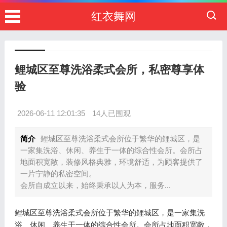
红衣舞网
鲤城区至尊洗浴柔式会所，私密尊享体
验
2026-06-11 12:01:35
14人已围观
简介
鲤城区至尊洗浴柔式会所位于繁华的鲤城区，是
一家集洗浴、休闲、养生于一体的综合性会所。会所占
地面积宽敞，装修风格典雅，环境舒适，为顾客提供了
一片宁静的私密空间。
会所自成立以来，始终秉承以人为本，服务...
鲤城区至尊洗浴柔式会所位于繁华的鲤城区，是一家集洗
浴、休闲、养生于一体的综合性会所。会所占地面积宽敞，