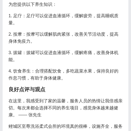
为您提供以下养生知识：
1. 足疗：足疗可以促进血液循环，缓解疲劳，提高睡眠质
量。
2. 按摩：按摩可以缓解肌肉紧张，改善关节活动度，提高
身体免疫力。
3. 拔罐：拔罐可以促进血液循环，缓解疼痛，改善身体机
能。
4. 饮食养生：合理搭配饮食，多吃蔬菜水果，保持良好的
作息习惯，有助于身体健康。
良好点评与观点
在这里，我感受到了家的温馨，服务人员的热情让我倍感亲
切。每次来都会选择不同的养生项目，感觉身体越来越健
康。 —— 张先生
鲤城区至尊洗浴柔式会所的环境真的很棒，设施齐全，服务