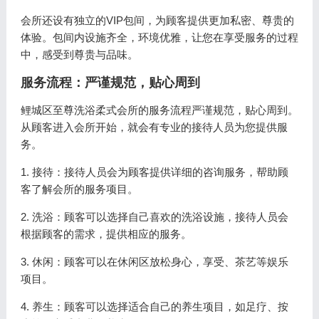
会所还设有独立的VIP包间，为顾客提供更加私密、尊贵的
体验。包间内设施齐全，环境优雅，让您在享受服务的过程
中，感受到尊贵与品味。
服务流程：严谨规范，贴心周到
鲤城区至尊洗浴柔式会所的服务流程严谨规范，贴心周到。
从顾客进入会所开始，就会有专业的接待人员为您提供服
务。
1. 接待：接待人员会为顾客提供详细的咨询服务，帮助顾
客了解会所的服务项目。
2. 洗浴：顾客可以选择自己喜欢的洗浴设施，接待人员会
根据顾客的需求，提供相应的服务。
3. 休闲：顾客可以在休闲区放松身心，享受、茶艺等娱乐
项目。
4. 养生：顾客可以选择适合自己的养生项目，如足疗、按