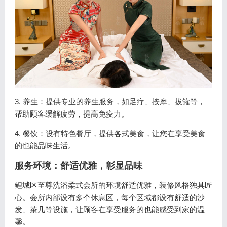
3. 养生：提供专业的养生服务，如足疗、按摩、拔罐等，
帮助顾客缓解疲劳，提高免疫力。
4. 餐饮：设有特色餐厅，提供各式美食，让您在享受美食
的也能品味生活。
服务环境：舒适优雅，彰显品味
鲤城区至尊洗浴柔式会所的环境舒适优雅，装修风格独具匠
心。会所内部设有多个休息区，每个区域都设有舒适的沙
发、茶几等设施，让顾客在享受服务的也能感受到家的温
馨。