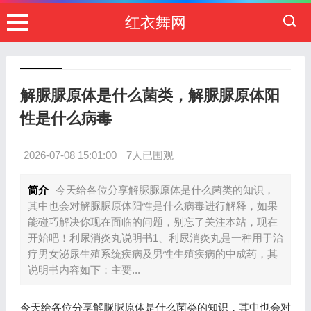
红衣舞网
解脲脲原体是什么菌类，解脲脲原体阳
性是什么病毒
2026-07-08 15:01:00
7人已围观
简介
今天给各位分享解脲脲原体是什么菌类的知识，
其中也会对解脲脲原体阳性是什么病毒进行解释，如果
能碰巧解决你现在面临的问题，别忘了关注本站，现在
开始吧！利尿消炎丸说明书1、利尿消炎丸是一种用于治
疗男女泌尿生殖系统疾病及男性生殖疾病的中成药，其
说明书内容如下：主要...
今天给各位分享解脲脲原体是什么菌类的知识，其中也会对