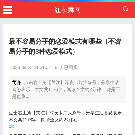
红衣舞网
最不容易分手的恋爱模式有哪些（不容
易分手的3种恋爱模式）
2026-05-22 21:31:02
65人已围观
简介
点击右上角【关注】深夜卡片头条号，分享生活
喜怒哀乐。本文共1176字，阅读全文约2分钟。 你是不
是也像...
点击右上角【关注】深夜卡片头条号，分享生活喜怒哀乐。
本文共1176字，阅读全文约2分钟。