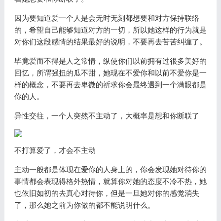
因为要知道爱一个人是会无时无刻都想要和对方保持联络
的，希望自己能够知道对方的一切，所以她这样的行为就是
对你们这段感情的结果最好的说明，不要再去苦苦纠缠了。
毕竟爱而不得是人之常情，纵使你们以前拥有过很多美好的
回忆，所谓强扭的瓜不甜，她现在不爱你和以前不爱你是一
样的概念，不要再去卑微的祈求你会最终遇到一个满眼都是
你的人。
异性交往，一个人突然不主动了，大概率是想和你断联了
不打算爱了，才会不主动
主动一般都是体现在爱你的人身上的，你会发现她对待你的
事情都会表现得格外热情，就算你对她的态度不冷不热，她
也依旧如初的去真心对待你，但是一旦她对你的感觉消失
了，那么她之前为你做的都不能说明什么。