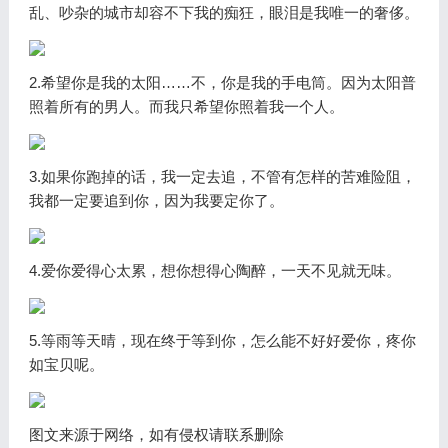
乱、吵杂的城市却容不下我的痴狂，眼泪是我唯一的奢侈。
2.希望你是我的太阳……不，你是我的手电筒。因为太阳普
照着所有的男人。而我只希望你照着我一个人。
3.如果你跑掉的话，我一定去追，不管有怎样的苦难险阻，
我都一定要追到你，因为我要定你了。
4.爱你爱得心太累，想你想得心陶醉，一天不见就无味。
5.等雨等天晴，现在终于等到你，怎么能不好好爱你，疼你
如宝贝呢。
图文来源于网络，如有侵权请联系删除