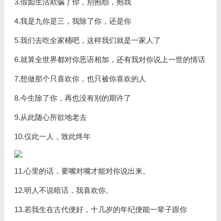
3.假如生活欺骗了你，别抱怨，抱我
4.我是九你是三，我除了你，还是你
5.我们去吃全家桶吧，这样我们就是一家人了
6.就算全世界都对你恶语相加，还有我对你说上一世的情话
7.想做那个只喜欢你，也只被你喜欢的人
8.今生除了你，再也没有别的期许了
9.从此随心所欲地老去
10.仅此一人，致此终年
11.心里的话，要嘴对嘴才能对你说出来。
12.明人不说暗话，我喜欢你。
13.若我生在古代便好，十几岁的年纪便能一辈子跟你