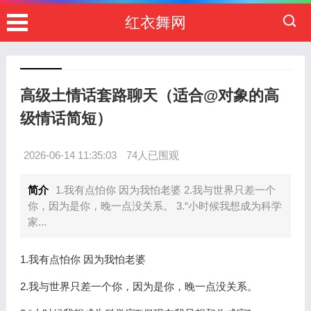
红衣舞网
高级土情话套路聊天（适合@对象的高
级情话简短）
2026-06-14 11:35:03
74人已围观
简介
1.我有点怕你 因为我怕老婆 2.我与世界只差一个
你，因为是你，晚一点没关系。 3.“小时候我想成为科学
家...
1.我有点怕你 因为我怕老婆
2.我与世界只差一个你，因为是你，晚一点没关系。