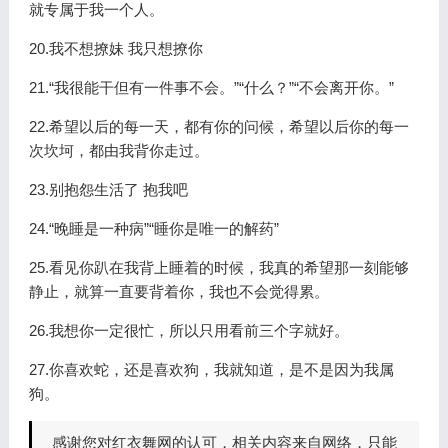
就专属于我一个人。
20.我不想撩妹 我只想撩你
21.“我很能干但有一件事不会。”“什么？”“不会离开你。”
22.希望以后的每一天，都有你的问候，希望以后你的每一
次坎坷，都由我背你走过。
23.别抱怨生活了 抱我吧
24.“晚睡是一种病”“睡你是唯一的解药”
25.看见你趴在我背上睡着的时候，我真的希望那一刻能够
静止，就算一直要背着你，我也不会觉得累。
26.我想你一定很忙，所以只用看前三个字就好。
27.你喜欢蛇，还是喜欢狗，我就知道，是不是因为我属
狗。
感谢您对红衣舞网的认可，相关内容来自网络，只能