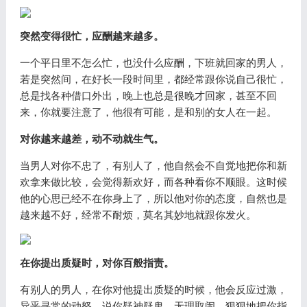
突然变得很忙，应酬越来越多。
一个平日里不怎么忙，也没什么应酬，下班就回家的男人，
若是突然间，在好长一段时间里，都经常跟你说自己很忙，
总是找各种借口外出，晚上也总是很晚才回家，甚至不回
来，你就要注意了，他很有可能，是和别的女人在一起。
对你越来越差，动不动就生气。
当男人对你不忠了，有别人了，他自然会不自觉地把你和新
欢拿来做比较，会觉得新欢好，而各种看你不顺眼。这时候
他的心思已经不在你身上了，所以他对你的态度，自然也是
越来越不好，经常不耐烦，莫名其妙地就跟你发火。
在你提出质疑时，对你百般指责。
有别人的男人，在你对他提出质疑的时候，他会反应过激，
异乎寻常的动怒，说你疑神疑鬼，无理取闹，狠狠地把你指