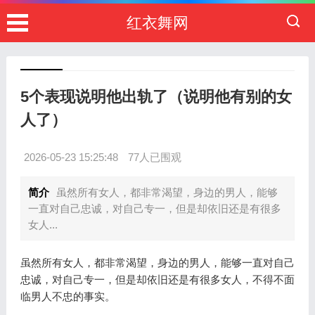
红衣舞网
5个表现说明他出轨了（说明他有别的女
人了）
2026-05-23 15:25:48
77人已围观
简介
虽然所有女人，都非常渴望，身边的男人，能够
一直对自己忠诚，对自己专一，但是却依旧还是有很多
女人...
虽然所有女人，都非常渴望，身边的男人，能够一直对自己
忠诚，对自己专一，但是却依旧还是有很多女人，不得不面
临男人不忠的事实。