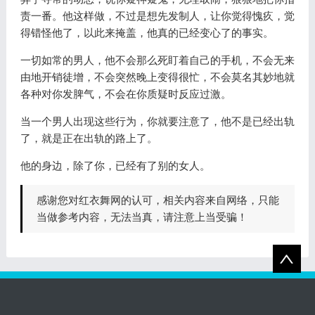
责一番。他这样做，不过是想先发制人，让你觉得愧疚，觉
得错怪他了，以此来掩盖，他真的已经变心了的事实。
一切如常的男人，他不会那么死盯着自己的手机，不会无来
由地开销徒增，不会突然晚上变得很忙，不会莫名其妙地就
各种对你发脾气，不会在你质疑时反应过激。
当一个男人出现这些行为，你就要注意了，他不是已经出轨
了，就是正在出轨的路上了。
他的身边，除了你，已经有了别的女人。
感谢您对红衣舞网的认可，相关内容来自网络，只能
当做参考内容，无法当真，请注意上当受骗！