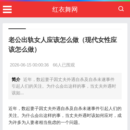
红衣舞网
老公出轨女人应该怎么做（现代女性应
该怎么做）
2026-06-15 00:00:36
66人已围观
简介
近年，数起妻子因丈夫外遇自杀及自杀未遂事件
引起人们的关注。为什么会出这样的事，当丈夫外遇时
该如...
近年，数起妻子因丈夫外遇自杀及自杀未遂事件引起人们的
关注。为什么会出这样的事，当丈夫外遇时该如何应对，成
为许多为人妻者相当焦虑的一个问题。