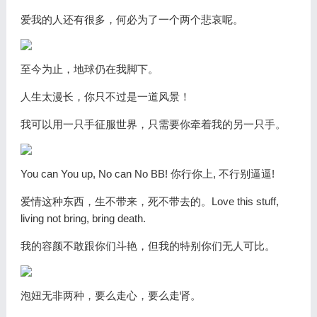
爱我的人还有很多，何必为了一个两个悲哀呢。
至今为止，地球仍在我脚下。
人生太漫长，你只不过是一道风景！
我可以用一只手征服世界，只需要你牵着我的另一只手。
You can You up, No can No BB! 你行你上, 不行别逼逼!
爱情这种东西，生不带来，死不带去的。Love this stuff,
living not bring, bring death.
我的容颜不敢跟你们斗艳，但我的特别你们无人可比。
泡妞无非两种，要么走心，要么走肾。