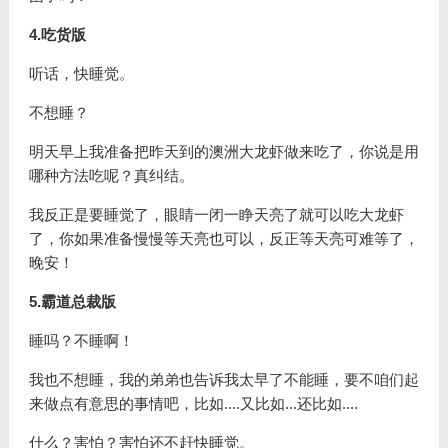
4.吃货版
听话，快睡觉。
不想睡？
明天早上我准备把昨天到的澳洲大龙虾做来吃了，你说是用
哪种方法吃呢？真纠结。
我反正是要睡觉了，眼睛一闭一睁天亮了就可以吃大龙虾
了，你如果准备慢慢等天亮也可以，反正等天亮可难等了，
晚安！
5.霸道总裁版
睡吗？不睡啊！
我也不想睡，我的弟弟也告诉我太早了不能睡，要不咱们起
来做点有意思的事情吧，比如....又比如...还比如....
什么？害怕？害怕还不赶快睡觉。