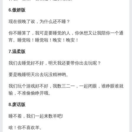
6.傲娇版
现在很晚了诶，为什么还不睡？
你不睡算了，我可是要睡觉的人，你休想又让我陪你一个通
宵。睡觉啦！睡觉啦！晚安！晚安！
7.温柔版
我们去睡觉好不好，明天我还要带你出去玩呢？
要是晚睡明天出去玩没精神哟。
我们玩个游戏好不好，我数三二一，一起闭眼，谁睁眼谁就
输，不准偷偷睁开哦。
8.废话版
睡不着，我们一起来数羊吧!
啥！你不喜欢羊。