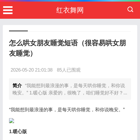
红衣舞网
怎么哄女朋友睡觉短语（很容易哄女朋
友睡觉）
2026-05-20 21:01:38
85人已围观
简介
“我能想到最浪漫的事，是每天哄你睡觉，和你说
晚安。” 1.暖心版 亲爱的，很晚了，咱们睡觉好不好？...
“我能想到最浪漫的事，是每天哄你睡觉，和你说晚安。”
1.暖心版