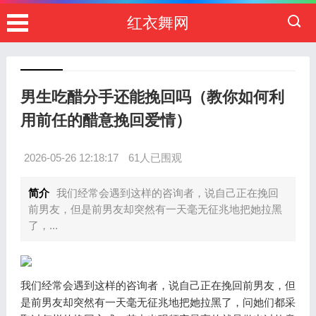
红衣舞网
男生吃醋分手还能挽回吗（教你如何利
用前任的醋意挽回爱情）
2026-05-26 12:18:17
61人已围观
简介
我们经常会遇到这样的咨询者，说自己正在挽回
前男友，但是前男友却突然有一天毫无征兆地把她拉黑
了，...
我们经常会遇到这样的咨询者，说自己正在挽回前男友，但
是前男友却突然有一天毫无征兆地把她拉黑了，问她们都采