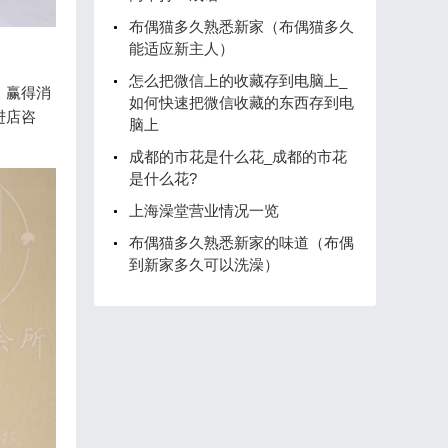
布偶猫多久熟悉新家（布偶猫多久
能适应新主人）
怎么把微信上的收藏存到电脑上_
，赢得消
如何快速把微信收藏的东西存到电
进店咨
脑上
成都的市花是什么花_成都的市花
是什么花?
上海澡堂营业情况一览
布偶猫多久熟悉新家的味道（布偶
到新家多久可以洗澡）