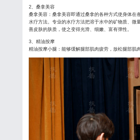
2、桑拿美容
桑拿美容：桑拿美容即通过桑拿的各种方式使身体在
水疗方法。专业的水疗方法把溶于水中的矿物质、微
善皮肤的肤质，使之变得光滑、细嫩、富有弹性。
3、精油按摩
精油按摩小腿：能够缓解腿部肌肉疲劳，放松腿部肌