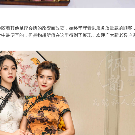
会随着其他足疗会所的改变而改变，始终坚守着以服务质量赢的顾客
业中最便宜的，但是物超所值在这里得到了展现，欢迎广大新老客户