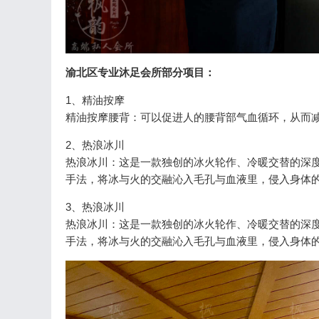
渝北区专业沐足会所部分项目：
1、精油按摩
精油按摩腰背：可以促进人的腰背部气血循环，从而
2、热浪冰川
热浪冰川：这是一款独创的冰火轮作、冷暖交替的深
手法，将冰与火的交融沁入毛孔与血液里，侵入身体
3、热浪冰川
热浪冰川：这是一款独创的冰火轮作、冷暖交替的深
手法，将冰与火的交融沁入毛孔与血液里，侵入身体