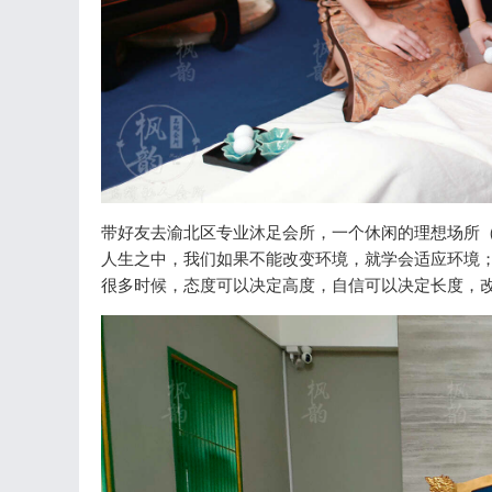
带好友去渝北区专业沐足会所，一个休闲的理想场所（
人生之中，我们如果不能改变环境，就学会适应环境
很多时候，态度可以决定高度，自信可以决定长度，