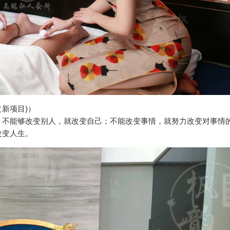
新项目)）
；不能够改变别人，就改变自己；不能改变事情，就努力改变对事情
改变人生。