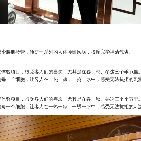
减少腰肌疲劳，预防一系列的人体腰部疾病，按摩完毕神清气爽。
度体验项目，很受客人们的喜欢，尤其是在春、秋、冬这三个季节里
的每一个细胞，让客人在一热一凉，一烫一冰中，感受无法抗拒的刺
度体验项目，很受客人们的喜欢，尤其是在春、秋、冬这三个季节里
的每一个细胞，让客人在一热一凉，一烫一冰中，感受无法抗拒的刺