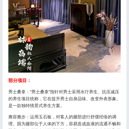
部分项目：
男士桑拿：“男士桑拿”指针对男士采用水疗养生、抗压减压
的养生项目统称，它在提升男士自身品味、改变外表形象。
是一款独特情景式养生方案。
雍容雅步：运用玉石板，对客人的腿部进行舒缓经络的调
理。因为腿部位于人体的下方，容易造成血液的流通不畅和