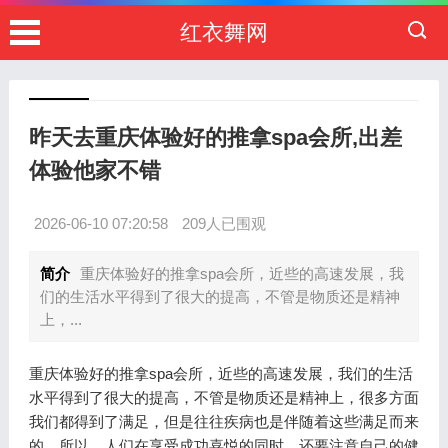
红衣舞网
昨天去重庆体验好的推拿spa会所,出差
体验他家不错
2026-06-10 07:20:58
209人已围观
简介
重庆体验好的推拿spa会所，近些的高速发展，我
们的生活水平得到了很大的提高，不管是物质还是精神
上，...
重庆体验好的推拿spa会所，近些的高速发展，我们的生活
水平得到了很大的提高，不管是物质还是精神上，很多方面
我们都得到了满足，但是往往疾病也是伴随着这些满足而来
的，所以，人们在享受成功喜悦的同时，还要注意自己的健