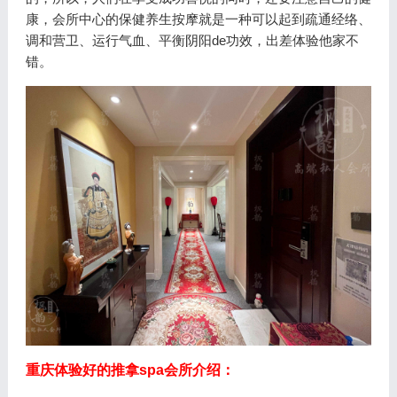
康，会所中心的保健养生按摩就是一种可以起到疏通经络、
调和营卫、运行气血、平衡阴阳de功效，出差体验他家不
错。
重庆体验好的推拿spa会所介绍：