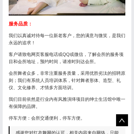
服务品质：
我们以真诚对待每一位新老客户，您的满意与微笑，是我们
永远的追求！
客户请致电网页客服电话或QQ或微信，了解会所的服务项
目和会所地址，预约时间，请准时到达会所。
会所舞者众多，非常注重服务质量，采用优胜劣汰的招聘原
则；我们有系统人员培训体系，针对舞者形体、造型、礼
仪、文化修养、才情多方面培训。
我们目前依然是行业内有风雅演绎项目的绅士生活馆中唯一
有保障的品牌。
停车方便：会所交通便利，停车方便。
感谢您对红衣舞网的认可，相关内容来自网络，只能