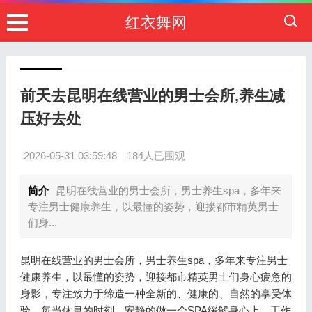
红衣舞网
前天去昆明在线营业的男士会所,养生减
压好去处
2026-05-31 03:59:48
184人已围观
简介
昆明在线营业的男士会所，男士养生spa，多年来
专注男士健康养生，以最懂的姿势，迎接都市精英男士
们身...
昆明在线营业的男士会所，男士养生spa，多年来专注男士
健康养生，以最懂的姿势，迎接都市精英男士们身心疲惫的
身影，专注致力于缔造一种全新的、健康的、自然的享受体
验，每当休息的时刻，安静的做一个SPA缓解身心上、工作