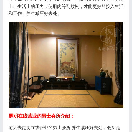
上、生活上的压力，使肌肉等到放松，才能更好的投入生活
和工作，养生减压好去处。
昆明在线营业的男士会所介绍：
前天去昆明在线营业的男士会所,养生减压好去处，会所是