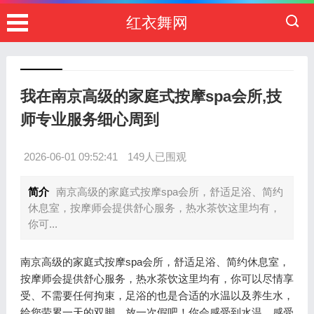
红衣舞网
我在南京高级的家庭式按摩spa会所,技
师专业服务细心周到
2026-06-01 09:52:41
149人已围观
简介
南京高级的家庭式按摩spa会所，舒适足浴、简约
休息室，按摩师会提供舒心服务，热水茶饮这里均有，
你可...
南京高级的家庭式按摩spa会所，舒适足浴、简约休息室，
按摩师会提供舒心服务，热水茶饮这里均有，你可以尽情享
受、不需要任何拘束，足浴的也是合适的水温以及养生水，
给您劳累一天的双脚，放一次假吧！你会感受到水温，感受