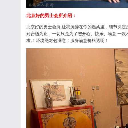
北京好的男士会所介绍：
北京好的男士会所,让我沉醉在你的温柔里，细节决定
到合适为止，一切只是为了您开心、快乐、满意 一次
求.！环境绝对包满意！服务满意价格透明！