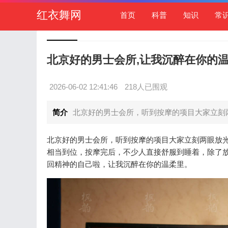
红衣舞网
首页
科普
知识
常
北京好的男士会所,让我沉醉在你的
2026-06-02 12:41:46
218人已围观
简介
北京好的男士会所，听到按摩的项目大家立刻两
北京好的男士会所，听到按摩的项目大家立刻两眼放光
相当到位，按摩完后，不少人直接舒服到睡着，除了
回精神的自己啦，让我沉醉在你的温柔里。