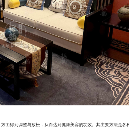
各方面得到调整与放松，从而达到健康美容的功效。其主要方法是各