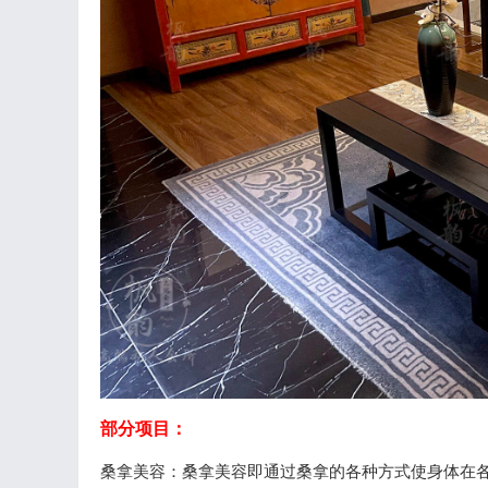
部分项目：
桑拿美容：桑拿美容即通过桑拿的各种方式使身体在