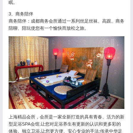
眠。
3、商务陪伴
商务陪伴：成都商务会所通过一系列丝足丝袜、高跟、商务
陪聊、陪玩使您有一个愉快而放松之旅。
上海精品会所，会所是一家全新打造的具有青春、活力的新
型足浴SPA会馆,让您对足浴养生有更新的认识和更多彩的
体验。独立卫浴,让您更方便、安心专业的手法:传承中华足