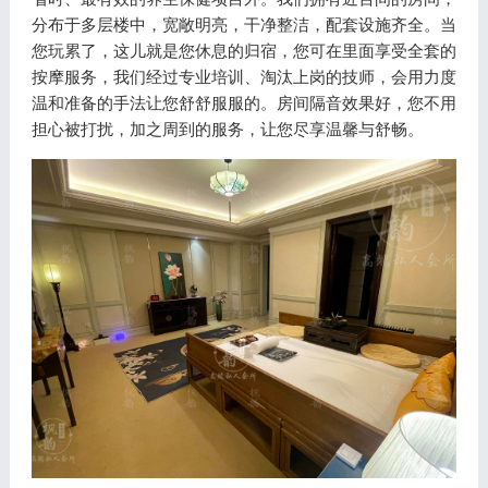
分布于多层楼中，宽敞明亮，干净整洁，配套设施齐全。当
您玩累了，这儿就是您休息的归宿，您可在里面享受全套的
按摩服务，我们经过专业培训、淘汰上岗的技师，会用力度
温和准备的手法让您舒舒服服的。房间隔音效果好，您不用
担心被打扰，加之周到的服务，让您尽享温馨与舒畅。