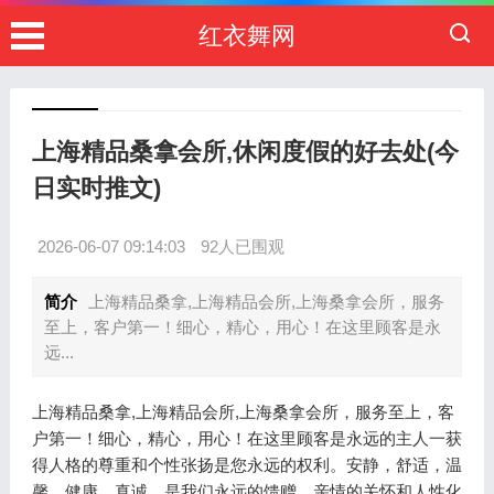
红衣舞网
上海精品桑拿会所,休闲度假的好去处(今
日实时推文)
2026-06-07 09:14:03
92人已围观
简介
上海精品桑拿,上海精品会所,上海桑拿会所，服务
至上，客户第一！细心，精心，用心！在这里顾客是永
远...
上海精品桑拿,上海精品会所,上海桑拿会所，服务至上，客
户第一！细心，精心，用心！在这里顾客是永远的主人一获
得人格的尊重和个性张扬是您永远的权利。安静，舒适，温
馨、健康、真诚、是我们永远的馈赠，亲情的关怀和人性化