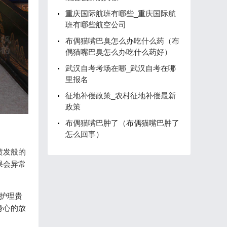
重庆国际航班有哪些_重庆国际航
班有哪些航空公司
布偶猫嘴巴臭怎么办吃什么药（布
偶猫嘴巴臭怎么办吃什么药好）
武汉自考考场在哪_武汉自考在哪
里报名
征地补偿政策_农村征地补偿最新
政策
布偶猫嘴巴肿了（布偶猫嘴巴肿了
怎么回事）
喷发般的
果会异常
人护理贵
身心的放