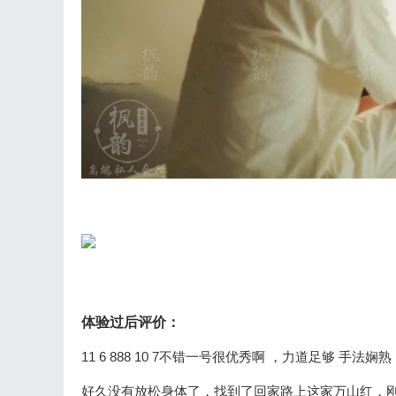
体验过后评价：
11 6 888 10 7不错一号很优秀啊 ，力道足够
好久没有放松身体了，找到了回家路上这家万山红，