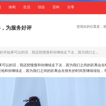
识
休闲
生活
综合
百科
分享
您现在的位置是：
心，为服务好评
好评如果可以的话，我还想慢慢和你继续走下去，因为我们之...
果可以的话，我还想慢慢和你继续走下去，因为我们之间的距离会在
慢地和你继续走，因为我们之间的距离会在很长的时间里继续缩短，