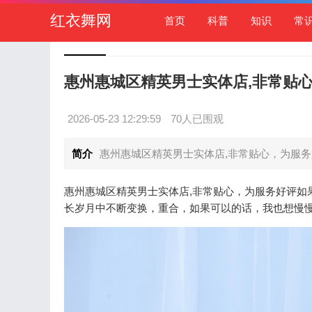
红衣舞网
首页
科普
知识
常
惠州惠城区精英男士实体店,非常贴
2026-05-23 12:29:59
70人已围观
简介
惠州惠城区精英男士实体店,非常贴心，为服务
惠州惠城区精英男士实体店,非常贴心，为服务好评如
长岁月中不断变换，重合，如果可以的话，我也想慢