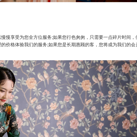
慢慢享受为您全方位服务;如果您行色匆匆，只需要一点碎片时间，
的价格体验我们的服务;如果您是长期惠顾的客，您将成为我们的会