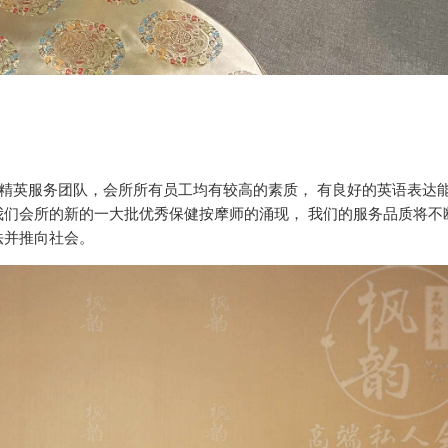
的精英服务团队，会所所有员工均有较高的素质， 有良好的英语表达
们会所的新的一大批优秀保健按摩师的涌现， 我们的服务品质将不
法并推向社会。