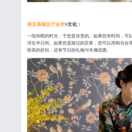
南京高端足疗会所
>文化：
一段闲暇的时光，于您是珍贵的。如果您有时间，可以
浮生半日闲。如果您是路过的宾客，您可以用相当合理
惊喜的折扣，还有节日的礼物与专属优惠。