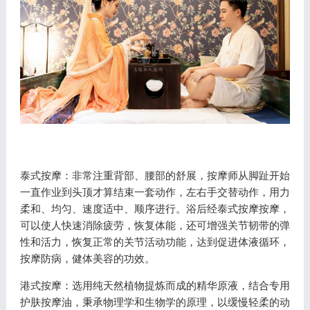
泰式按摩：非常注重背部、腰部的舒展，按摩师从脚趾开始
一直作业到头顶才算结束一套动作，左右手交替动作，用力
柔和、均匀、速度适中、顺序进行。浴后经泰式按摩按摩，
可以使人快速消除疲劳，恢复体能，还可增强关节韧带的弹
性和活力，恢复正常的关节活动功能，达到促进体液循环，
按摩防病，健体美容的功效。
港式按摩：选用纯天然植物提炼而成的精华原液，结合专用
护肤按摩油，秉承物理学和生物学的原理，以缓慢轻柔的动