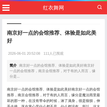
红衣舞网
南京好一点的会馆推荐、体验是如此美
好
2026-06-01 20:52:08
111人已围观
简介
南京好一点的会馆推荐、体验是如此美好南京好
一点的会馆推荐，南京会馆推荐，对于有的人而言，缘
分是...
南京好一点的会馆推荐、体验是如此美好南京好一点的会馆
推荐，南京会馆推荐，对于有的人而言，缘分是魔法雨里最
坏的那一种，在没有带伞的时候，淋了满身，很是狼狈，伸
手去接，落在掌心里什么都不是，什么都没有，所以，这大