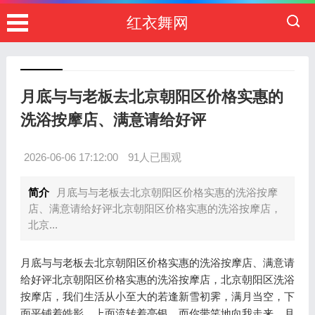
红衣舞网
月底与与老板去北京朝阳区价格实惠的
洗浴按摩店、满意请给好评
2026-06-06 17:12:00
91人已围观
简介
月底与与老板去北京朝阳区价格实惠的洗浴按摩
店、满意请给好评北京朝阳区价格实惠的洗浴按摩店，
北京...
月底与与老板去北京朝阳区价格实惠的洗浴按摩店、满意请
给好评北京朝阳区价格实惠的洗浴按摩店，北京朝阳区洗浴
按摩店，我们生活从小至大的若逢新雪初霁，满月当空，下
面平铺着皓影，上面流转着亮银，而你带笑地向我走来，月