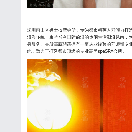
深圳南山区男士按摩会所，专为都市精英人群倾力打造
浪漫传统，秉持当今国际前沿的休闲生活潮流风尚，
身服务。会所高薪聘请拥有丰富从业经验的艺师和专
统，致力于打造都市顶级的专业高尚spaSPA会所。