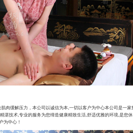
肌肉缓解压力，本公司以诚信为本,一切以客户为中心本公司是一家
以精湛技术,专业的服务为您缔造健康精致生活,舒适优雅的环境,是您休
客户为中心！