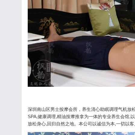
深圳南山区男士按摩会所，养生清心助眠调理气机放松
SPA,健康调理,精油按摩推拿为一体的专业养生会馆,
放松身心,回归自然之地。本公司以诚信为本,一切以