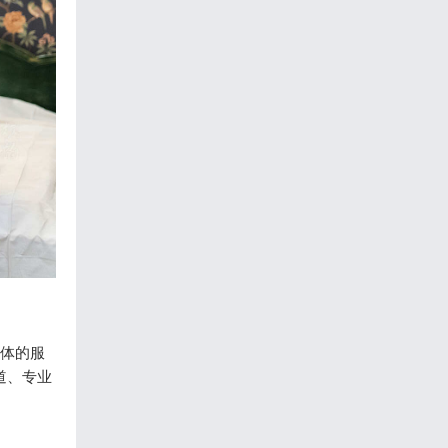
,体的服
道、专业