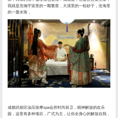
我就是浩瀚宇宙里的一颗繁星，大漠里的一粒砂子，沧海里
的一粟水珠，
成都武侯区油压按摩spa会所时尚前卫，精神解放的欢乐
园，这里有多种项目，广式为主，让你全身心的解放自我，