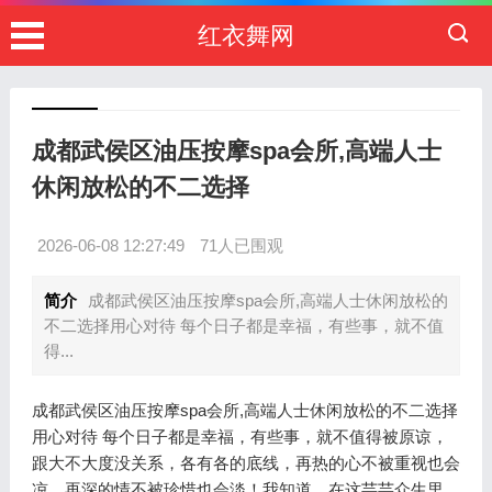
红衣舞网
成都武侯区油压按摩spa会所,高端人士
休闲放松的不二选择
2026-06-08 12:27:49
71人已围观
简介
成都武侯区油压按摩spa会所,高端人士休闲放松的
不二选择用心对待 每个日子都是幸福，有些事，就不值
得...
成都武侯区油压按摩spa会所,高端人士休闲放松的不二选择
用心对待 每个日子都是幸福，有些事，就不值得被原谅，
跟大不大度没关系，各有各的底线，再热的心不被重视也会
凉，再深的情不被珍惜也会淡！我知道，在这芸芸众生里，