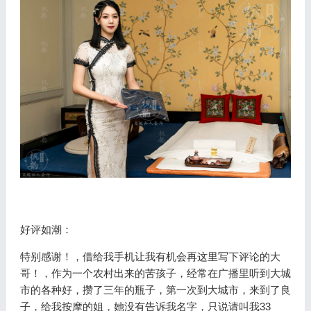
好评如潮：
特别感谢！，借给我手机让我有机会再这里写下评论的大
哥！，作为一个农村出来的苦孩子，经常在广播里听到大城
市的各种好，攒了三年的瓶子，第一次到大城市，来到了良
子，给我按摩的姐，她没有告诉我名字，只说请叫我33