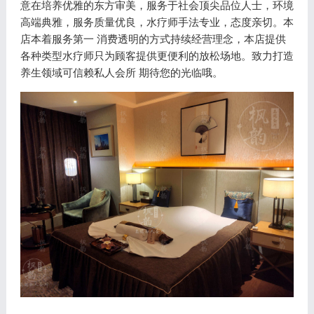
意在培养优雅的东方审美，服务于社会顶尖品位人士，环境
高端典雅，服务质量优良，水疗师手法专业，态度亲切。本
店本着服务第一 消费透明的方式持续经营理念，本店提供
各种类型水疗师只为顾客提供更便利的放松场地。致力打造
养生领域可信赖私人会所 期待您的光临哦。