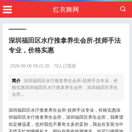
红衣舞网
深圳福田区水疗推拿养生会所-技师手法
专业，价格实惠
2026-06-06 09:21:35
79人已围观
简介
深圳福田区水疗推拿养生会所-技师手法专业，价
格实惠深圳福田区水疗推拿养生会所，深圳福田区养生
会所...
深圳福田区水疗推拿养生会所-技师手法专业，价格实惠深
圳福田区水疗推拿养生会所，深圳福田区养生会所，我希望
你足够温柔，也对我也不要有太多的妥协，我会在安装当中
不慌不忙的慢慢长大，明白你所有的艰难辛，也可以慢慢地