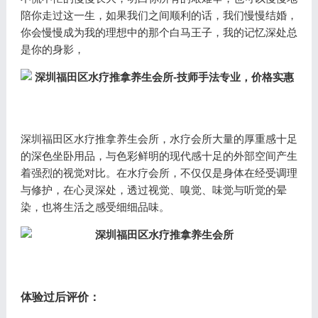
陪你走过这一生，如果我们之间顺利的话，我们慢慢结婚，
你会慢慢成为我的理想中的那个白马王子，我的记忆深处总
是你的身影，
深圳福田区水疗推拿养生会所，水疗会所大量的厚重感十足
的深色坐卧用品，与色彩鲜明的现代感十足的外部空间产生
着强烈的视觉对比。在水疗会所，不仅仅是身体在经受调理
与修护，在心灵深处，透过视觉、嗅觉、味觉与听觉的晕
染，也将生活之感受细细品味。
体验过后评价：