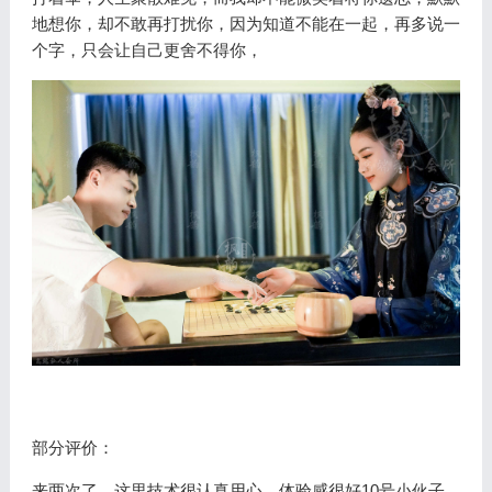
地想你，却不敢再打扰你，因为知道不能在一起，再多说一
个字，只会让自己更舍不得你，
部分评价：
来两次了，这里技术很认真用心，体验感很好10号小伙子