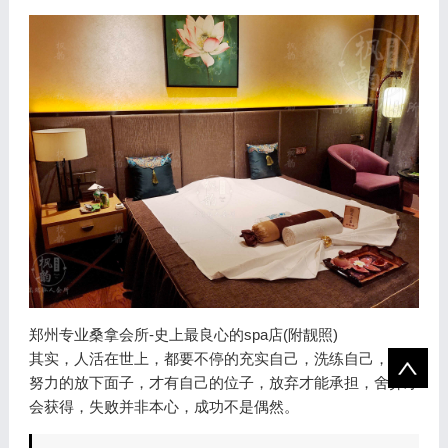
郑州专业桑拿会所-史上最良心的spa店(附靓照)
其实，人活在世上，都要不停的充实自己，洗练自己，只有
努力的放下面子，才有自己的位子，放弃才能承担，舍弃才
会获得，失败并非本心，成功不是偶然。