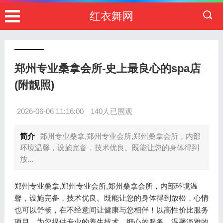
红衣舞网
郑州专业桑拿会所-史上最良心的spa店
(附靓照)
2026-06-06 11:16:00
140人已围观
简介
郑州专业桑拿,郑州专业会所,郑州桑拿会所，内部
环境温馨，设施完备，技术优良。既能让您的身体得到
放...
郑州专业桑拿,郑州专业会所,郑州桑拿会所，内部环境温
馨，设施完备，技术优良。既能让您的身体得到放松，心情
也可以舒畅，在不经意间让健康与您相伴！以高性价比服务
项目，为您提供专业的养生技术，细心的服务，温馨淡雅的