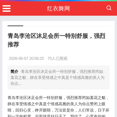
红衣舞网
青岛李沧区沐足会所一特别舒服，强烈
推荐
2026-06-07 20:56:25
75人已围观
简介
青岛李沧区沐足会所一特别舒服，强烈推荐闭如
羞花之貌，静在享受情感之中真是个情感高雅的美人为
你点...
青岛李沧区沐足会所一特别舒服，强烈推荐闭如羞花之貌，
静在享受情感之中真是个情感高雅的美人为你点赞闭上眼
睛，回归心灵，睁开眼睛，万法皆是你，人们常说，日子坏
到一定的程度，后面就是好日子了，我信了，心里有你的