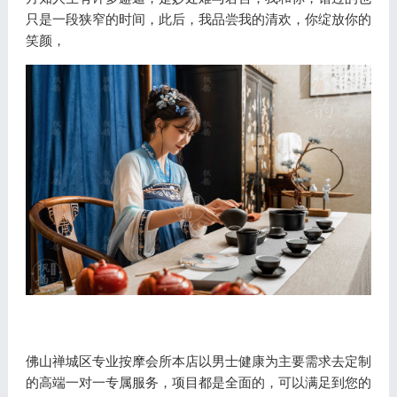
只是一段狭窄的时间，此后，我品尝我的清欢，你绽放你的
笑颜，
佛山禅城区专业按摩会所本店以男士健康为主要需求去定制
的高端一对一专属服务，项目都是全面的，可以满足到您的