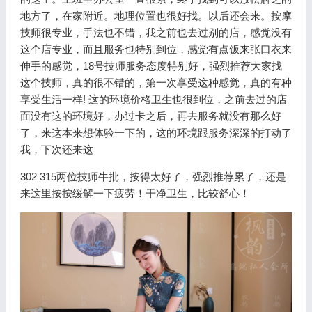
地方了，在家附近。地理位置也很好找。以后还会来。按摩
技师很专业，手法也不错，我之前也去过别的店，感觉没有
这个店专业，而且服务也特别到位，感觉有点饭来张口衣来
伸手的感觉，18号技师服务态度特别好，强烈推荐大家找
这个技师，真的很不错的，第一次享受这种感觉，真的有种
享受生活一样! 这的环境价格卫生也很到位，之前去过的店
面没有这的环境好，办过卡之后，再去服务就没有那么好
了，来这本来想体验一下的，这的环境跟服务深深的打动了
我，下次还来这
302 315两位技师牛批，按得太好了，强烈推荐累了，还是
来这里按按缓解一下疲劳！干净卫生，比较舒心！