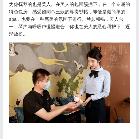
为你抚琴的也是美人。在美人的包围簇拥下，在一个专属的
特色包房，感受如同帝王般的尊贵熨帖，即便是最简单的
spa，也要在一种完美的氛围下进行。琴瑟和鸣，天人合
一，琴声与呼吸声慢慢融合，你也在美人的悉心呵护下，逐
渐放松...