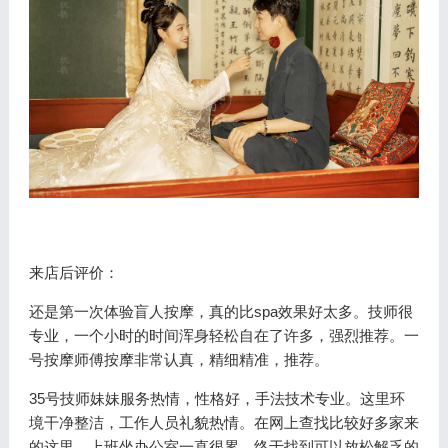
来店后评价：
还是第一次体验盲人按摩，真的比spa效果好太多。技师很
专业，一个小时的时间浑身轻松自在了许多，强烈推荐。一
号按摩师傅按摩非常认真，精细精准，推荐。
35号技师妹妹服务热情，性格好，手法技术专业。这里环
境干净整洁，工作人员礼貌热情。在网上查找比较好多家来
的这里。上班坐办公室一直很累，终于找到可以放松解乏的