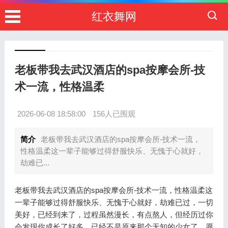
红衣舞网
老板带我去武汉酒店的spa按摩会所-技
术一流，性格温柔
2026-06-08 18:58:00
156人已围观
简介
老板带我去武汉酒店的spa按摩会所-技术一流，
性格温柔这一辈子能够过得舒服快乐、无愧于心就好，
劫难已...
老板带我去武汉酒店的spa按摩会所-技术一流，性格温柔这
一辈子能够过得舒服快乐、无愧于心就好，劫难已过，一切
美好，已经到来了，过程虽然漫长，有点熬人，但经历过你
会发现你成长了好多，已经不是原来那个无知的少女了，愿