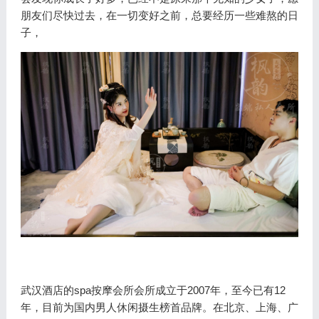
朋友们尽快过去，在一切变好之前，总要经历一些难熬的日
子，
武汉酒店的spa按摩会所会所成立于2007年，至今已有12
年，目前为国内男人休闲摄生榜首品牌。在北京、上海、广