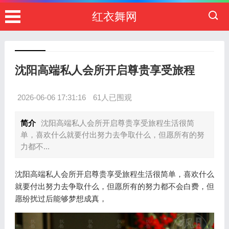
红衣舞网
沈阳高端私人会所开启尊贵享受旅程
2026-06-06 17:31:16
61人已围观
简介
沈阳高端私人会所开启尊贵享受旅程生活很简
单，喜欢什么就要付出努力去争取什么，但愿所有的努
力都不...
沈阳高端私人会所开启尊贵享受旅程生活很简单，喜欢什么
就要付出努力去争取什么，但愿所有的努力都不会白费，但
愿纷扰过后能够梦想成真，