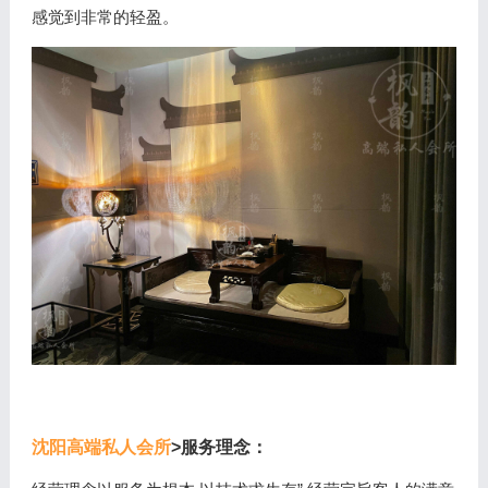
感觉到非常的轻盈。
沈阳高端私人会所
>服务理念：