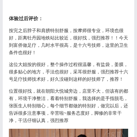
体验过后评价：
按完之后脖子和肩膀特别舒服，按摩师很专业，环境也很
好，距离牡丹园地铁站比较近，很好找，强烈推荐！！今天
到富侨做足疗，几时水平很高，是十六号技师，这里的卫生
条件也很好！
这位大姐按的很好，整个操作过程很温馨，有盐袋，姜膜，
很多贴心的地方，手法也很好，采耳很舒服，强烈推荐十六
号足疗技师技术好，好久没碰到这样的好技师了，推荐！
位置很好找，就在朝阳大悦城旁边，店里不大，但该有的都
有，环境干净整洁，看着特别舒服，我选择的是手指脱毛，
张医生人特别细心，每个细节都做的特别好，做完以后，还
告诉很多注意事项，辛苦啦~服务态度好，脚修的非常干
净，干活仔细认真，强烈推荐