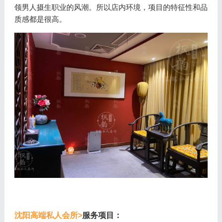
领男人摄生职业的风潮。所以店内环境，项目的特征性和品
质感都是很高。
沈阳高端私人会所>
服务项目：