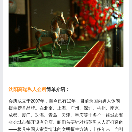
沈阳高端私人会所
简单介绍：
会所成立于2007年，至今已有12年，目前为国内男人休闲
摄生榜首品牌。在北京、上海、广州、深圳、杭州、南京、
成都、厦门、珠海、青岛、天津、重庆等十多个一线城市和
省会城市都开设有分店。咱们首要针对精英男人人群打造的
——极具中国人审美情味的文明摄生方法，十多年来一向引