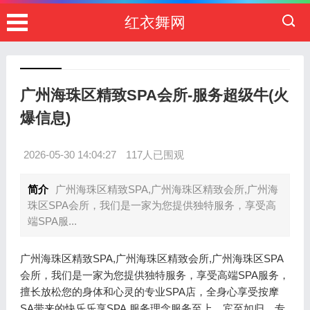
红衣舞网
广州海珠区精致SPA会所-服务超级牛(火
爆信息)
2026-05-30 14:04:27
117人已围观
简介
广州海珠区精致SPA,广州海珠区精致会所,广州海
珠区SPA会所，我们是一家为您提供独特服务，享受高
端SPA服...
广州海珠区精致SPA,广州海珠区精致会所,广州海珠区SPA
会所，我们是一家为您提供独特服务，享受高端SPA服务，
擅长放松您的身体和心灵的专业SPA店，全身心享受按摩
SA带来的快乐乐享SPA.服务理念服务至上，宾至如归，专