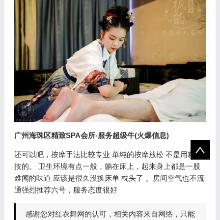
广州海珠区精致SPA会所-服务超级牛(火爆信息)
还可以吧，按摩手法比较专业 单纯的按摩放松 不是用精油
按的。 卫生环境有点一般，躺在床上，起来身上都是一股
难闻的味道 应该是很久没换床单 枕头了 。房间空气也不流
通强烈推荐六号，服务态度很好
感谢您对红衣舞网的认可，相关内容来自网络，只能