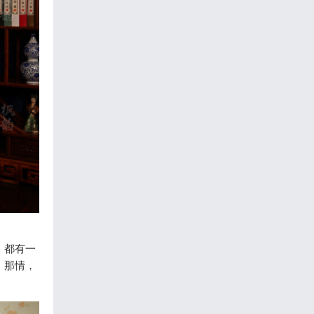
，都有一
；那情，