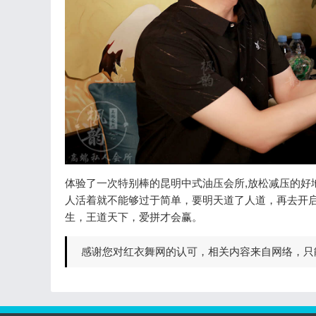
体验了一次特别棒的昆明中式油压会所,放松减压的好地
人活着就不能够过于简单，要明天道了人道，再去开
生，王道天下，爱拼才会赢。
感谢您对红衣舞网的认可，相关内容来自网络，只