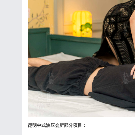
昆明中式油压会所部分项目：