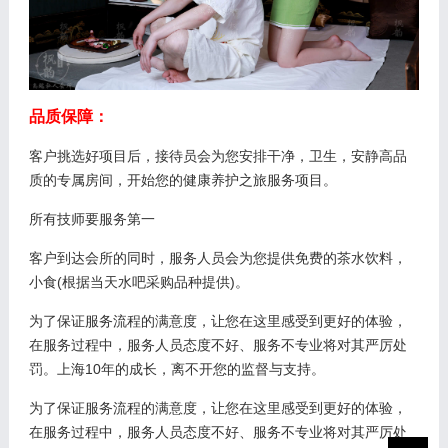
品质保障：
客户挑选好项目后，接待员会为您安排干净，卫生，安静高品
质的专属房间，开始您的健康养护之旅服务项目。
所有技师要服务第一
客户到达会所的同时，服务人员会为您提供免费的茶水饮料，
小食(根据当天水吧采购品种提供)。
为了保证服务流程的满意度，让您在这里感受到更好的体验，
在服务过程中，服务人员态度不好、服务不专业将对其严厉处
罚。上海10年的成长，离不开您的监督与支持。
为了保证服务流程的满意度，让您在这里感受到更好的体验，
在服务过程中，服务人员态度不好、服务不专业将对其严厉处