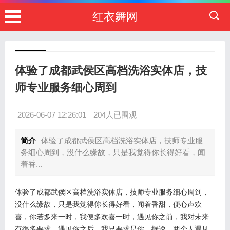
红衣舞网
体验了成都武侯区高档洗浴实体店，技
师专业服务细心周到
2026-06-07 12:26:01
204人已围观
简介
体验了成都武侯区高档洗浴实体店，技师专业服
务细心周到，没什么缘故，只是我觉得你长得好看，闻
着香...
体验了成都武侯区高档洗浴实体店，技师专业服务细心周到，
没什么缘故，只是我觉得你长得好看，闻着香甜，便心声欢
喜，你若多来一时，我便多欢喜一时，遇见你之前，我对未来
有很多要求，遇见你之后，我只要求是你，据说，两个人遇见