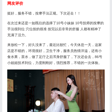
网友评价
挺好，服务不错，按摩手法正规。下次还去！！
在次过来还是一如既往的选择了10号小妹妹 10号技师的按摩的
手法很到位 穴位按的很准 按完以后非常的舒服 人都有精神了
充满了活力。
来放松一下，好久没来了，最近比较忙，今天休息一天，这家
店是不错的，环境很好，卫生干净，服务员热情洋溢，还有小
食水果，茶水，做了足疗之后浑身舒服了，下次还会去，86号
小姐姐技术到位，力度刚刚好，强烈推荐，不错的一次体验。