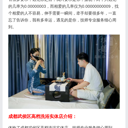
的几率为0.00000003，而相爱的几率仅为0.00000000009，找
个相爱的人不容易，伸手需要一瞬间，牵手却要很多年，一直
忘了告诉你，我有多幸运，遇见的是你，技师专业服务细心周
到。
成都武侯区高档洗浴实体店介绍：
体验了成都武侯区高档洗浴实体店，技师专业服务细心周到，