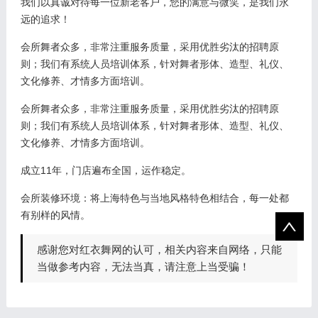
我们以真诚对待每一位新老客户，您的满意与微笑，是我们永
远的追求！
会所舞者众多，非常注重服务质量，采用优胜劣汰的招聘原
则；我们有系统人员培训体系，针对舞者形体、造型、礼仪、
文化修养、才情多方面培训。
会所舞者众多，非常注重服务质量，采用优胜劣汰的招聘原
则；我们有系统人员培训体系，针对舞者形体、造型、礼仪、
文化修养、才情多方面培训。
成立11年，门店遍布全国，运作稳定。
会所装修环境：将上海特色与当地风格特色相结合，每一处都
有别样的风情。
感谢您对红衣舞网的认可，相关内容来自网络，只能
当做参考内容，无法当真，请注意上当受骗！