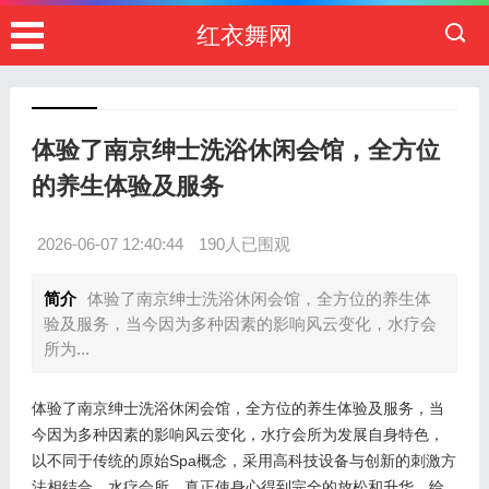
红衣舞网
体验了南京绅士洗浴休闲会馆，全方位
的养生体验及服务
2026-06-07 12:40:44
190人已围观
简介
体验了南京绅士洗浴休闲会馆，全方位的养生体
验及服务，当今因为多种因素的影响风云变化，水疗会
所为...
体验了南京绅士洗浴休闲会馆，全方位的养生体验及服务，当
今因为多种因素的影响风云变化，水疗会所为发展自身特色，
以不同于传统的原始Spa概念，采用高科技设备与创新的刺激方
法相结合，水疗会所，真正使身心得到完全的放松和升华，给