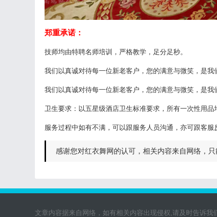
郑重承诺：
技师均由特聘名师培训，严格教学，足分足秒。
我们以真诚对待每一位新老客户，您的满意与微笑，是我
我们以真诚对待每一位新老客户，您的满意与微笑，是我
卫生要求：以五星级酒店卫生标准要求，所有一次性用品
服务过程中如有不满，可以跟服务人员沟通，亦可跟客服
感谢您对红衣舞网的认可，相关内容来自网络，只
文章内容据来自网络，如有相关内容出现侵权,请及时告诉我