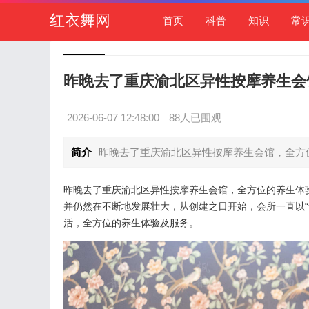
红衣舞网
首页
科普
知识
常
昨晚去了重庆渝北区异性按摩养生会
2026-06-07 12:48:00
88人已围观
简介
昨晚去了重庆渝北区异性按摩养生会馆，全方位
昨晚去了重庆渝北区异性按摩养生会馆，全方位的养生体
并仍然在不断地发展壮大，从创建之日开始，会所一直以
活，全方位的养生体验及服务。