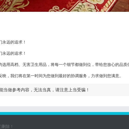
们永远的追求！
们永远的追求！
均选用高档、无害卫生用品，将每一个细节都做到位，带给您放心的品质
反映，我们将在第一时间为您做到最好的协调服务，力求做到您满意。
能当做参考内容，无法当真，请注意上当受骗！
们删除！