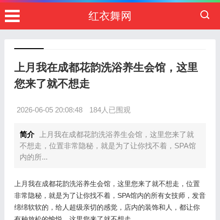
红衣舞网
上月我在成都花韵洗浴养生会馆，这里
您来了就不想走
2026-06-05 20:08:48
184人已围观
简介
上月我在成都花韵洗浴养生会馆，这里您来了就
不想走，位置非常隐秘，就是为了让你找不着，SPA馆
内的所...
上月我在成都花韵洗浴养生会馆，这里您来了就不想走，位置
非常隐秘，就是为了让你找不着，SPA馆内的所有女技师，发音
绵绵软软的，给人超级亲切的感觉，店内的装饰和人，都让你
有种放松的愉悦，这里您来了就不想走。