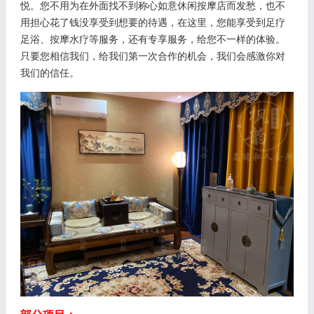
悦。您不用为在外面找不到称心如意休闲按摩店而发愁，也不
用担心花了钱没享受到想要的待遇，在这里，您能享受到足疗
足浴、按摩水疗等服务，还有专享服务，给您不一样的体验。
只要您相信我们，给我们第一次合作的机会，我们会感激你对
我们的信任。