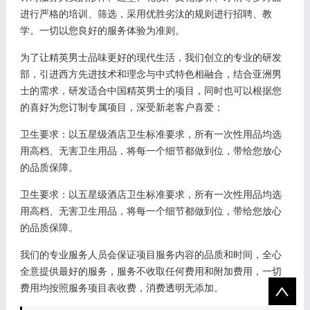
进行严格的培训、筛选，采用优胜劣汰的规则进行招聘、教
学。一切以您良好的服务体验为准则。
为了让精英男士品味更好的现代生活，我们创立的专业的研发
部，引进西方先进技术和理念与中式特色相融合，结合亚洲男
士的需求，研发适合中国精英男士的项目，同时也可以根据您
的喜好为您订制专属项目，深受新老客户喜爱；
卫生要求：以五星级酒店卫生标准要求，所有一次性用品均选
用高档、无害卫生用品，将每一个细节都做到位，带给您放心
的品质保障。
卫生要求：以五星级酒店卫生标准要求，所有一次性用品均选
用高档、无害卫生用品，将每一个细节都做到位，带给您放心
的品质保障。
我们的专业服务人员会保证项目服务内容的品质和时间，全心
全意提供最好的服务，服务不收取任何费用和附加费用，一切
费用均按照服务项目表收费，消费透明无添加。