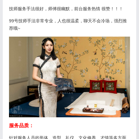
技师服务手法很好，师傅很幽默，前台服务热情 很赞！！！
99号技师手法非常专业，人也很温柔，聊天不会冷场，强烈推
荐哦~
服务品质：
针对服务人员的形体、造型、礼仪、文化修养、才情等多方面