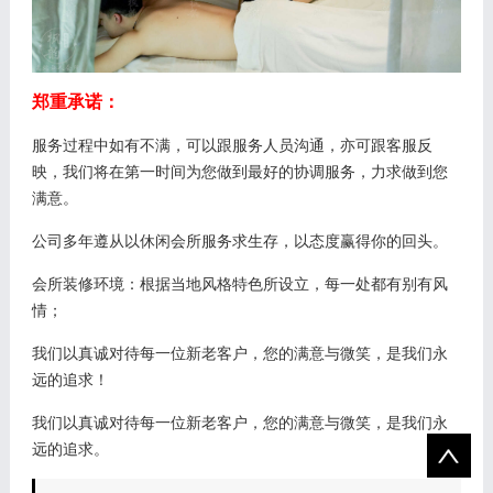
郑重承诺：
服务过程中如有不满，可以跟服务人员沟通，亦可跟客服反
映，我们将在第一时间为您做到最好的协调服务，力求做到您
满意。
公司多年遵从以休闲会所服务求生存，以态度赢得你的回头。
会所装修环境：根据当地风格特色所设立，每一处都有别有风
情；
我们以真诚对待每一位新老客户，您的满意与微笑，是我们永
远的追求！
我们以真诚对待每一位新老客户，您的满意与微笑，是我们永
远的追求。