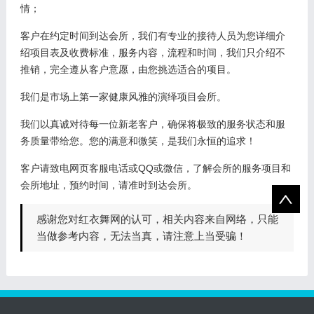
情；
客户在约定时间到达会所，我们有专业的接待人员为您详细介
绍项目表及收费标准，服务内容，流程和时间，我们只介绍不
推销，完全遵从客户意愿，由您挑选适合的项目。
我们是市场上第一家健康风雅的演绎项目会所。
我们以真诚对待每一位新老客户，确保将极致的服务状态和服
务质量带给您。您的满意和微笑，是我们永恒的追求！
客户请致电网页客服电话或QQ或微信，了解会所的服务项目和
会所地址，预约时间，请准时到达会所。
感谢您对红衣舞网的认可，相关内容来自网络，只能
当做参考内容，无法当真，请注意上当受骗！