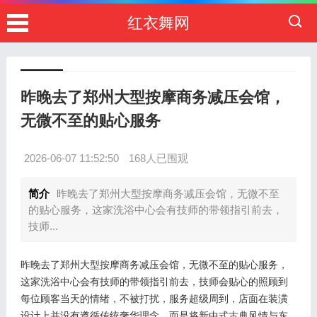
红衣舞网
昨晚去了郑州大型按摩商务减压会馆，
无微不至的贴心服务
2026-06-07 11:52:50
168人已围观
简介
昨晚去了郑州大型按摩商务减压会馆，无微不至
的贴心服务，这家洗浴中心会有技师的带领指引前去，
技师...
昨晚去了郑州大型按摩商务减压会馆，无微不至的贴心服务，
这家洗浴中心会有技师的带领指引前去，技师会贴心的照顾到
每位顾客当天的情绪，不被打扰，服务超级周到，店面在装潢
设计上并没有遵循传统奢华理念，而是将新中式古典风情与东