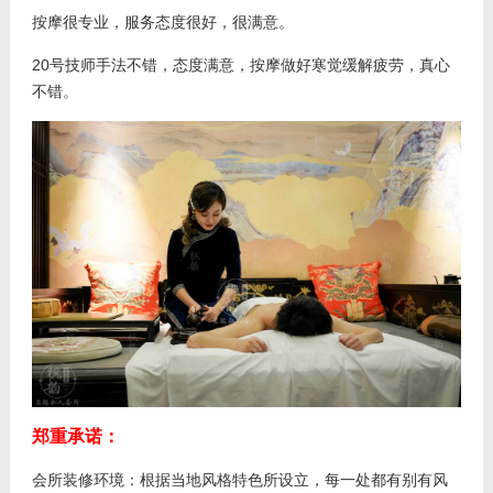
按摩很专业，服务态度很好，很满意。
20号技师手法不错，态度满意，按摩做好寒觉缓解疲劳，真心
不错。
郑重承诺：
会所装修环境：根据当地风格特色所设立，每一处都有别有风