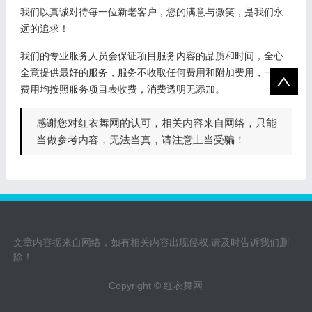
我们以真诚对待每一位新老客户，您的满意与微笑，是我们永
远的追求！
我们的专业服务人员会保证项目服务内容的品质和时间，全心
全意提供最好的服务，服务不收取任何费用和附加费用，一切
费用均按照服务项目表收费，消费透明无添加。
感谢您对红衣舞网的认可，相关内容来自网络，只能
当做参考内容，无法当真，请注意上当受骗！
文章内容据来自网络，如有相关内容出现侵权,请及时告诉我们删
除！
Copyright © 红衣舞网