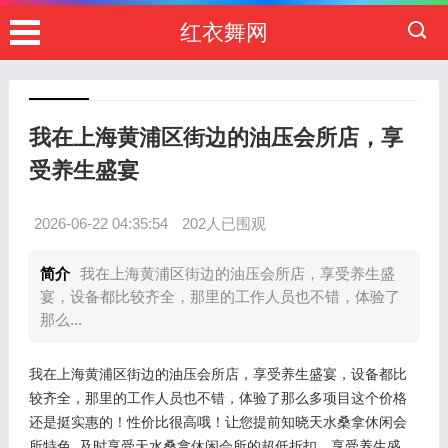
红衣舞网
我在上海黄浦区街边的油压会所店，享
受养生盛宴
2026-06-22 04:35:54
202人已围观
简介
我在上海黄浦区街边的油压会所店，享受养生盛
宴，设备都比较齐全，那里的工作人员也不错，体验了
那么...
我在上海黄浦区街边的油压会所店，享受养生盛宴，设备都比
较齐全，那里的工作人员也不错，体验了那么多项目这个价格
还是挺实惠的！性价比很高哦！让您提前知晓天水桑拿休闲会
所特色, 及时享受天水桑拿休闲会所的超低折扣，享受养生盛