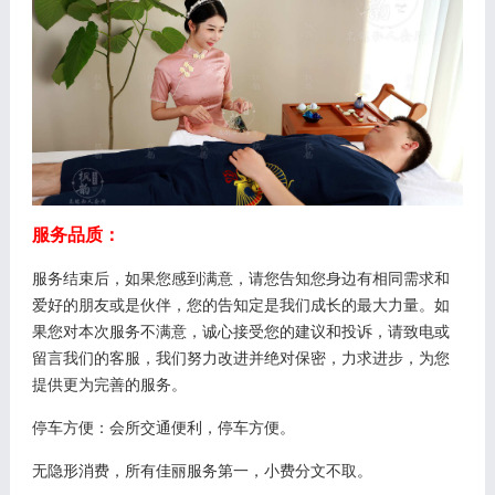
服务品质：
服务结束后，如果您感到满意，请您告知您身边有相同需求和
爱好的朋友或是伙伴，您的告知定是我们成长的最大力量。如
果您对本次服务不满意，诚心接受您的建议和投诉，请致电或
留言我们的客服，我们努力改进并绝对保密，力求进步，为您
提供更为完善的服务。
停车方便：会所交通便利，停车方便。
无隐形消费，所有佳丽服务第一，小费分文不取。