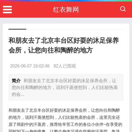
红衣舞网
和朋友去了北京丰台区好耍的沐足保养
会所，让您向往和陶醉的地方
2026-06-07 16:02:48
82人已围观
简介
和朋友去了北京丰台区好耍的沐足保养会所，让
您向往和陶醉的地方，说到汗蒸便想到，人们比较热衷
的会...
和朋友去了北京丰台区好耍的沐足保养会所，让您向往和陶醉
的地方，说到汗蒸便想到，人们比较热衷的会所，这里完全还
原了韩剧中的汗蒸房，推荐给辛苦工作的各位小伙伴~在享受的
同时卸下一身的疲惫，让整个身体沉浸在舒服的汗蒸馆，集洗