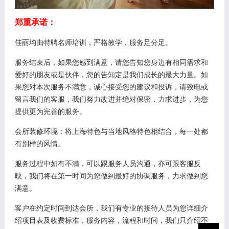
郑重承诺：
佳丽均由特聘名师培训，严格教学，服务足分足。
服务结束后，如果您感到满意，请您告知您身边有相同需求和
爱好的朋友或是伙伴，您的告知定是我们成长的最大力量。如
果您对本次服务不满意，诚心接受您的建议和投诉，请致电或
留言我们的客服，我们努力改进并绝对保密，力求进步，为您
提供更为完善的服务。
会所装修环境：将上海特色与当地风格特色相结合，每一处都
有别样的风情。
服务过程中如有不满，可以跟服务人员沟通，亦可跟客服反
映，我们将在第一时间为您做到最好的协调服务，力求做到您
满意。
客户在约定时间到达会所，我们有专业的接待人员为您详细介
绍项目表及收费标准，服务内容，流程和时间，我们只介绍不