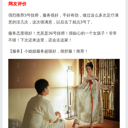
网友评价
强烈推荐3号技师，服务很好，手好有劲，做过这么多次足疗满
意的没几次，这次很满意，以后去了就点3号了。
服务态度很好！尤其是36号技师！很贴心的一个女孩子！非常
不错！下次还来这里，还会去这家！
【服务】小姐姐服务超级好，很舒服！推荐！