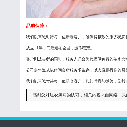
品质保障：
我们以真诚对待每一位新老客户，确保将极致的服务状态
成立11年，门店遍布全国，运作稳定。
客户到达会所的同时，服务人员会为您提供免费的茶水饮料
公司多年遵从以休闲会所服务求生存，以态度赢得你的回
我们以真诚对待每一位新老客户，您的满意与微笑，是我
感谢您对红衣舞网的认可，相关内容来自网络，只