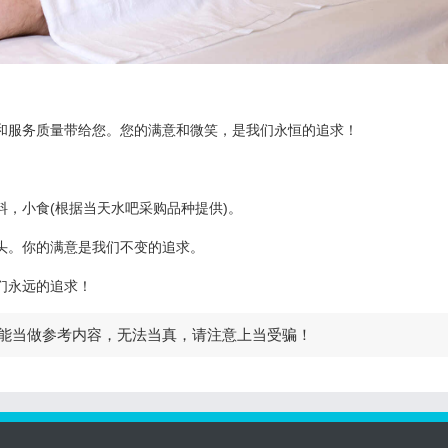
和服务质量带给您。您的满意和微笑，是我们永恒的追求！
，小食(根据当天水吧采购品种提供)。
头。你的满意是我们不变的追求。
们永远的追求！
能当做参考内容，无法当真，请注意上当受骗！