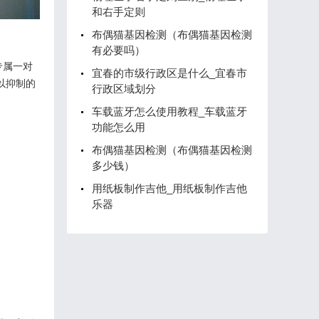
和右手定则
布偶猫基因检测（布偶猫基因检测
有必要吗）
专属一对
宜春的市级行政区是什么_宜春市
以抑制的
行政区域划分
车载蓝牙怎么使用教程_车载蓝牙
功能怎么用
布偶猫基因检测（布偶猫基因检测
多少钱）
用纸板制作吉他_用纸板制作吉他
乐器