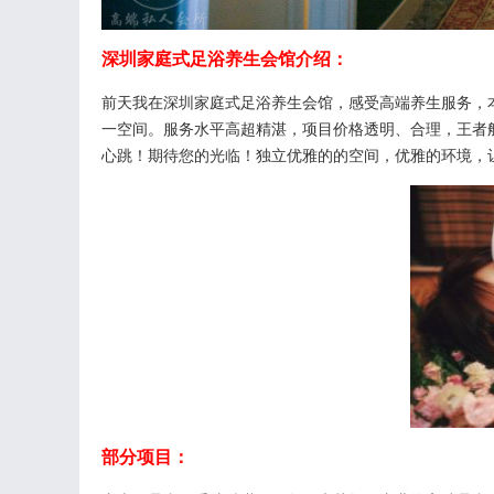
深圳家庭式足浴养生会馆介绍：
前天我在深圳家庭式足浴养生会馆，感受高端养生服务，
一空间。服务水平高超精湛，项目价格透明、合理，王者
心跳！期待您的光临！独立优雅的的空间，优雅的环境，
部分项目：