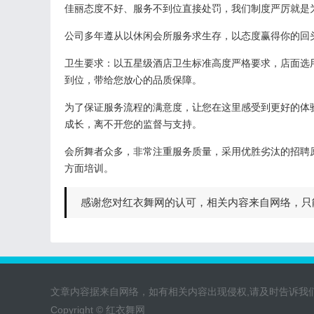
佳丽态度不好、服务不到位直接处罚，我们制度严厉就是
公司多年遵从以休闲会所服务求生存，以态度赢得你的回
卫生要求：以五星级酒店卫生标准高度严格要求，店面选
到位，带给您放心的品质保障。
为了保证服务流程的满意度，让您在这里感受到更好的体
成长，离不开您的监督与支持。
会所舞者众多，非常注重服务质量，采用优胜劣汰的招聘
方面培训。
感谢您对红衣舞网的认可，相关内容来自网络，只
文章内容据来自网络，如有相关内容出现侵权,请及时告诉我
Copyright © 红衣舞网