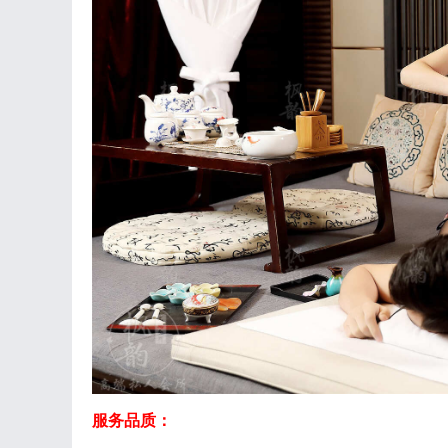
服务品质：